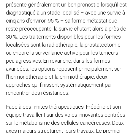
présente généralement un bon pronostic lorsqu’il est
diagnostiqué à un stade localisé – avec une survie à
cinq ans d’environ 95 % – sa forme métastatique
reste préoccupante, la survie chutant alors à près de
30 %. Les traitements disponibles pour les formes
localisées sont la radiothérapie, la prostatectomie
ou encore la surveillance active pour les tumeurs
peu agressives. En revanche, dans les formes
avancées, les options reposent principalement sur
l’hormonothérapie et la chimiothérapie, deux
approches qui finissent systématiquement par
rencontrer des résistances.
Face à ces limites thérapeutiques, Frédéric et son
équipe travaillent sur des voies innovantes centrées
sur le métabolisme des cellules cancéreuses. Deux
axes majeurs structurent leurs travaux. Le premier