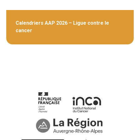
Calendriers AAP 2026 – Ligue contre le
cancer