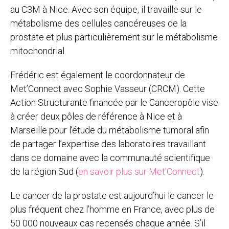
au C3M à Nice. Avec son équipe, il travaille sur le
métabolisme des cellules cancéreuses de la
prostate et plus particulièrement sur le métabolisme
mitochondrial.
Frédéric est également le coordonnateur de
Met’Connect avec Sophie Vasseur (CRCM). Cette
Action Structurante financée par le Canceropôle vise
à créer deux pôles de référence à Nice et à
Marseille pour l’étude du métabolisme tumoral afin
de partager l’expertise des laboratoires travaillant
dans ce domaine avec la communauté scientifique
de la région Sud (
en savoir plus sur Met’Connect
).
Le cancer de la prostate est aujourd’hui le cancer le
plus fréquent chez l’homme en France, avec plus de
50 000 nouveaux cas recensés chaque année. S’il