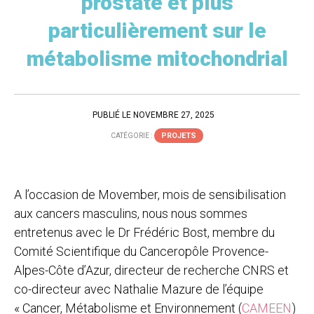
prostate et plus
particulièrement sur le
métabolisme mitochondrial
PUBLIÉ LE NOVEMBRE 27, 2025
PROJETS
CATÉGORIE :
A l’occasion de Movember, mois de sensibilisation
aux cancers masculins, nous nous sommes
entretenus avec le Dr Frédéric Bost, membre du
Comité Scientifique du Canceropôle Provence-
Alpes-Côte d’Azur, directeur de recherche CNRS et
co-directeur avec Nathalie Mazure de l’équipe
« Cancer, Métabolisme et Environnement (
CAMEEN
)