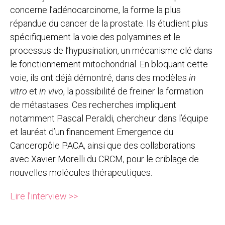
concerne l’adénocarcinome, la forme la plus
répandue du cancer de la prostate. Ils étudient plus
spécifiquement la voie des polyamines et le
processus de l’hypusination, un mécanisme clé dans
le fonctionnement mitochondrial. En bloquant cette
voie, ils ont déjà démontré, dans des modèles
in
vitro
et
in vivo
, la possibilité de freiner la formation
de métastases. Ces recherches impliquent
notamment Pascal Peraldi, chercheur dans l’équipe
et lauréat d’un financement Emergence du
Canceropôle PACA, ainsi que des collaborations
avec Xavier Morelli du CRCM, pour le criblage de
nouvelles molécules thérapeutiques.
Lire l’interview >>