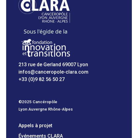
213 rue de Gerland 69007 Lyon
infos@canceropole-clara.com
+33 (0)9 82 56 50 27
©2025 Cancéropôle
Lyon Auvergne Rhône-Alpes
Appels à projet
Événements CLARA