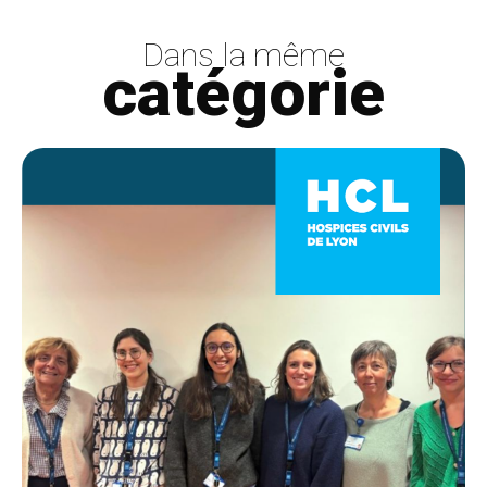
Dans la même
catégorie