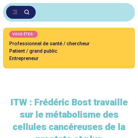
VOUS ÊTES :
Professionnel de santé / chercheur
Patient / grand public
Entrepreneur
ITW : Frédéric Bost travaille
sur le métabolisme des
cellules cancéreuses de la