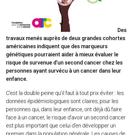
Des
travaux menés auprès de deux grandes cohortes
américaines indiquent que des marqueurs
génétiques pourraient aider à mieux évaluer le
risque de survenue d’un second cancer chez les
personnes ayant survécu à un cancer dans leur
enfance.
C’est la double peine qu’il faut à tout prix éviter : les
données épidémiologiques sont claires, pour les
personnes qui, dans leur enfance, ont déjà dû faire
face à un cancer, le risque d’avoir un second cancer
est plus important que celui d’en développer un
premier dans la population générale. Les causes de