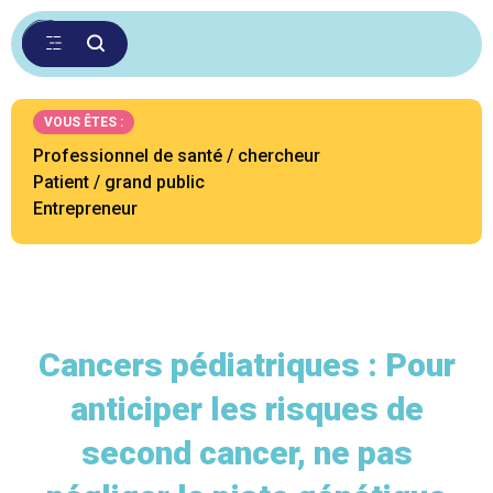
VOUS ÊTES :
Professionnel de santé / chercheur
Patient / grand public
Entrepreneur
Cancers pédiatriques : Pour
anticiper les risques de
second cancer, ne pas