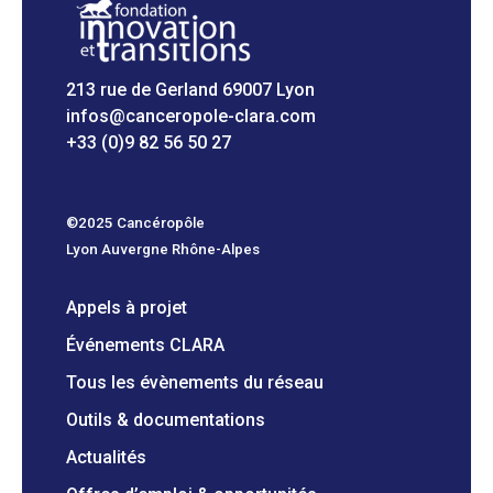
213 rue de Gerland 69007 Lyon
infos@canceropole-clara.com
+33 (0)9 82 56 50 27
©2025 Cancéropôle
Lyon Auvergne Rhône-Alpes
Appels à projet
Événements CLARA
Tous les évènements du réseau
Outils & documentations
Actualités