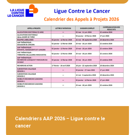
Calendriers AAP 2026 – Ligue contre le
cancer