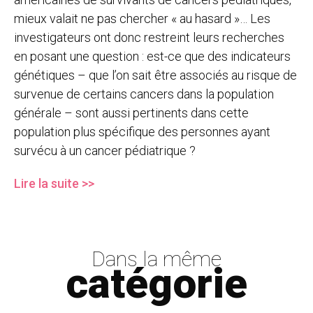
mieux valait ne pas chercher « au hasard »… Les
investigateurs ont donc restreint leurs recherches
en posant une question : est-ce que des indicateurs
génétiques – que l’on sait être associés au risque de
survenue de certains cancers dans la population
générale – sont aussi pertinents dans cette
population plus spécifique des personnes ayant
survécu à un cancer pédiatrique ?
Lire la suite >>
Dans la même
catégorie