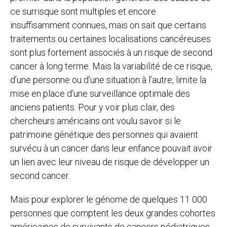
ce surrisque sont multiples et encore
insuffisamment connues, mais on sait que certains
traitements ou certaines localisations cancéreuses
sont plus fortement associés à un risque de second
cancer à long terme. Mais la variabilité de ce risque,
d’une personne ou d’une situation à l’autre, limite la
mise en place d’une surveillance optimale des
anciens patients. Pour y voir plus clair, des
chercheurs américains ont voulu savoir si le
patrimoine génétique des personnes qui avaient
survécu à un cancer dans leur enfance pouvait avoir
un lien avec leur niveau de risque de développer un
second cancer.
Mais pour explorer le génome de quelques 11 000
personnes que comptent les deux grandes cohortes
américaines de survivants de cancers pédiatriques,