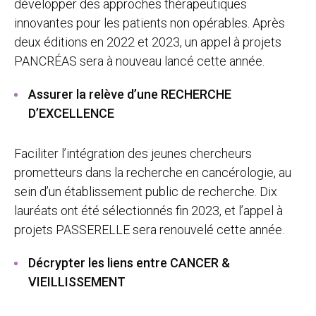
développer des approches thérapeutiques
innovantes pour les patients non opérables. Après
deux éditions en 2022 et 2023, un appel à projets
PANCRÉAS sera à nouveau lancé cette année.
Assurer la relève d’une RECHERCHE
D’EXCELLENCE
Faciliter l’intégration des jeunes chercheurs
prometteurs dans la recherche en cancérologie, au
sein d’un établissement public de recherche. Dix
lauréats ont été sélectionnés fin 2023, et l’appel à
projets PASSERELLE sera renouvelé cette année.
Décrypter les liens entre CANCER &
VIEILLISSEMENT