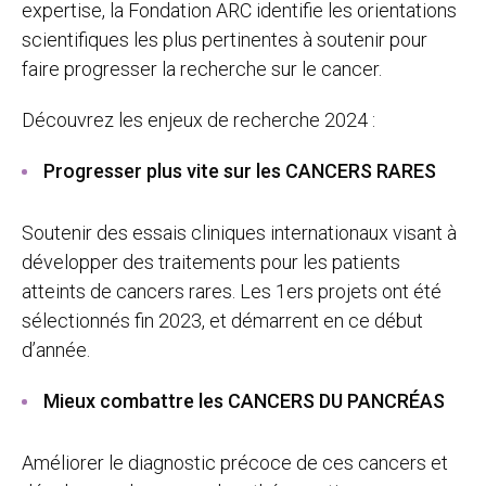
expertise, la Fondation ARC identifie les orientations
scientifiques les plus pertinentes à soutenir pour
faire progresser la recherche sur le cancer.
Découvrez les enjeux de recherche 2024 :
Progresser plus vite sur les CANCERS RARES
Soutenir des essais cliniques internationaux visant à
développer des traitements pour les patients
atteints de cancers rares. Les 1ers projets ont été
sélectionnés fin 2023, et démarrent en ce début
d’année.
Mieux combattre les CANCERS DU PANCRÉAS
Améliorer le diagnostic précoce de ces cancers et