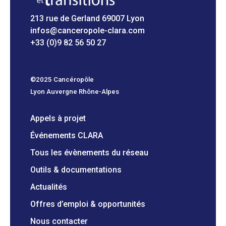
213 rue de Gerland 69007 Lyon
infos@canceropole-clara.com
+33 (0)9 82 56 50 27
©2025 Cancéropôle
Lyon Auvergne Rhône-Alpes
Appels à projet
Événements CLARA
Tous les évènements du réseau
Outils & documentations
Actualités
Offres d’emploi & opportunités
Nous contacter