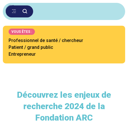
VOUS ÊTES :
Professionnel de santé / chercheur
Patient / grand public
Entrepreneur
Découvrez les enjeux de
recherche 2024 de la
Fondation ARC