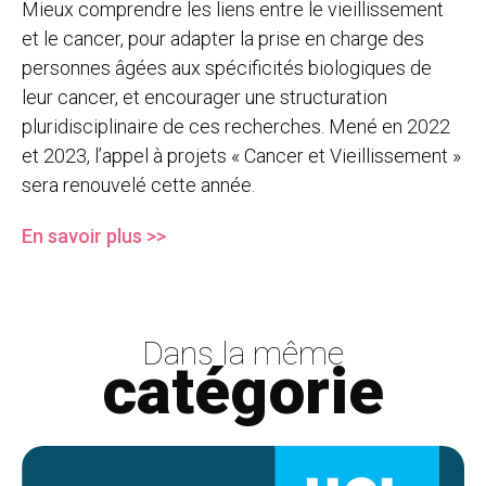
Mieux comprendre les liens entre le vieillissement
et le cancer, pour adapter la prise en charge des
personnes âgées aux spécificités biologiques de
leur cancer, et encourager une structuration
pluridisciplinaire de ces recherches. Mené en 2022
et 2023, l’appel à projets « Cancer et Vieillissement »
sera renouvelé cette année.
En savoir plus >>
Dans la même
catégorie