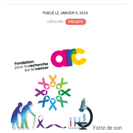
PUBLIÉ LE JANVIER 9, 2024
PROJETS
CATÉGORIE :
Forte de son