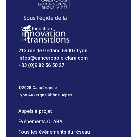
213 rue de Gerland 69007 Lyon
infos@canceropole-clara.com
+33 (0)9 82 56 50 27
©2025 Cancéropôle
Lyon Auvergne Rhône-Alpes
Appels à projet
Événements CLARA
Tous les évènements du réseau