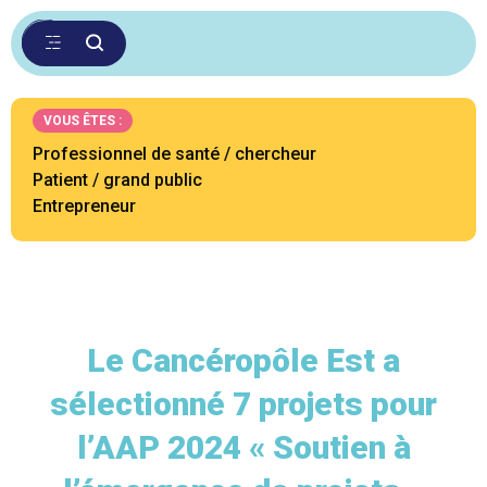
VOUS ÊTES :
Professionnel de santé / chercheur
Patient / grand public
Entrepreneur
Le Cancéropôle Est a
sélectionné 7 projets pour
l’AAP 2024 « Soutien à