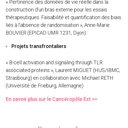
« Pertinence des données de vie réelle dans la
construction d’un bras externe pour les essais
thérapeutiques. Faisabilité et quantification des biais
liés à l’absence de randomisation », Anne-Marie
BOUVIER (EPICAD UMR 1231, Dijon)
Projets transfrontaliers
« B-cell activation and signaling through TLR
associated proteins », Laurent MIGUET (HUS/IBMC,
Strasbourg) en collaboration avec Michael RETH
(Université de Frieburg, Allemagne)
En savoir plus sur le Cancéropôle Est >>