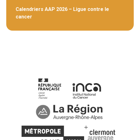
Calendriers AAP 2026 – Ligue contre le
cancer