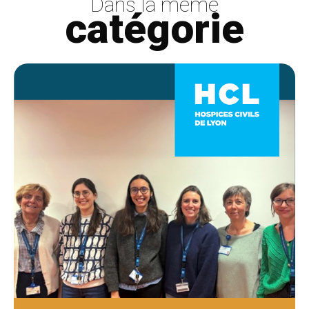
Dans la même
catégorie