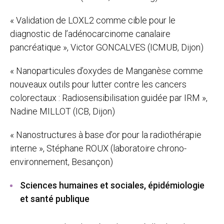
« Validation de LOXL2 comme cible pour le
diagnostic de l’adénocarcinome canalaire
pancréatique », Victor GONCALVES (ICMUB, Dijon)
« Nanoparticules d’oxydes de Manganèse comme
nouveaux outils pour lutter contre les cancers
colorectaux : Radiosensibilisation guidée par IRM »,
Nadine MILLOT (ICB, Dijon)
« Nanostructures à base d’or pour la radiothérapie
interne », Stéphane ROUX (laboratoire chrono-
environnement, Besançon)
Sciences humaines et sociales, épidémiologie
et santé publique