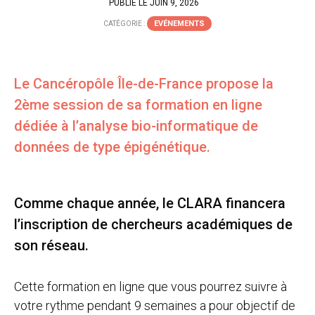
PUBLIÉ LE JUIN 9, 2026
EVÉNEMENTS
CATÉGORIE :
Le Cancéropôle Île-de-France propose la
2ème session de sa formation en ligne
dédiée à l’analyse bio-informatique de
données de type épigénétique.
Comme chaque année, le CLARA financera
l’inscription de chercheurs académiques de
son réseau.
Cette formation en ligne que vous pourrez suivre à
votre rythme pendant 9 semaines a pour objectif de