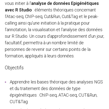
vous initier à l’
analyse de données Epigénétiques
avec R Studio
: éléments théoriques concernant
l’Atac-seq, ChIP-seq, Cut&Run, Cut&Tag et le peak-
calling ainsi qu’une initiation à la pratique pour
l’annotation, la visualisation et l’analyse des données
sur R Studio. Un cours d’approfondissement d’un jour,
facultatif, permettra à un nombre limité de
personnes de revenir sur certains points de la
formation, appliqués à leurs données.
Objectifs
Apprendre les bases théorique des analyses NGS
et du traitement des données de type
épigénétiques : ChIP-seq, ATAC-seq, CUT&Run,
CUT&Tag.