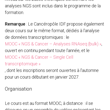
analyses NGS sont inclus dans le programme de la
formation.
Remarque
: Le Cancéropôle IDF propose également
deux cours sur le même format, dédiés à l’analyse
de données transcriptomiques : le
MOOC « NGS & Cancer – Analyses RNAseq (bulk) »
,
ouvert en continu pendant toute l’année, et le
MOOC « NGS & Cancer – Single Cell
transcriptomique »
, dont les inscriptions seront ouvertes à l’automne
pour un cours débutant en janvier 2027.
Organisation
Le cours est au format MOOC, à distance : il se
découpe en un ensemble de vidéos présentant les