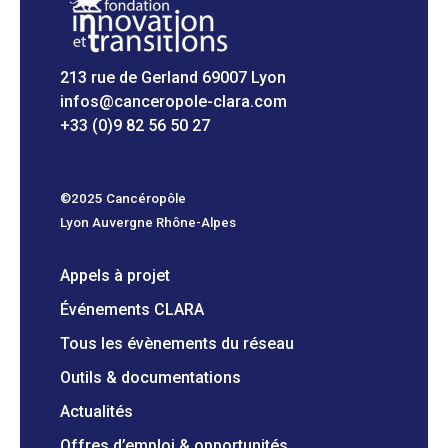
213 rue de Gerland 69007 Lyon
infos@canceropole-clara.com
+33 (0)9 82 56 50 27
©2025 Cancéropôle
Lyon Auvergne Rhône-Alpes
Appels à projet
Événements CLARA
Tous les évènements du réseau
Outils & documentations
Actualités
Offres d’emploi & opportunités