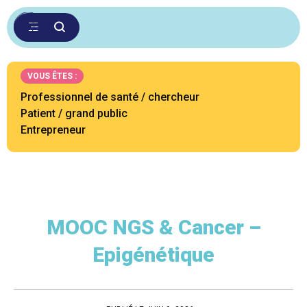
VOUS ÊTES :
Professionnel de santé / chercheur
Patient / grand public
Entrepreneur
MOOC NGS & Cancer –
Epigénétique