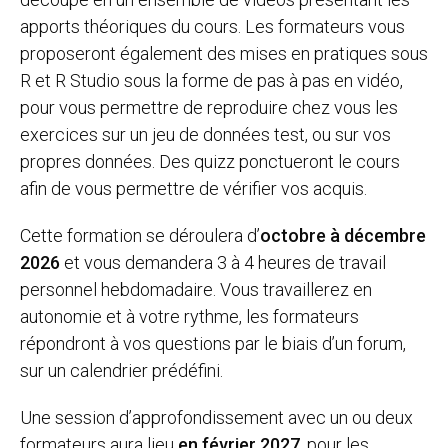
apports théoriques du cours. Les formateurs vous
proposeront également des mises en pratiques sous
R et R Studio sous la forme de pas à pas en vidéo,
pour vous permettre de reproduire chez vous les
exercices sur un jeu de données test, ou sur vos
propres données. Des quizz ponctueront le cours
afin de vous permettre de vérifier vos acquis.
Cette formation se déroulera d’
octobre à décembre
2026
et vous demandera 3 à 4 heures de travail
personnel hebdomadaire. Vous travaillerez en
autonomie et à votre rythme, les formateurs
répondront à vos questions par le biais d’un forum,
sur un calendrier prédéfini.
Une session d’approfondissement avec un ou deux
formateurs aura lieu
en février 2027
, pour les