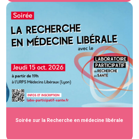
Soirée sur la Recherche en médecine libérale