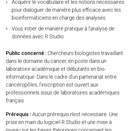
Acquérir le vocabulaire et les notions nécessaires
pour dialoguer de manière plus efficace avec les
bioinformaticiens en charge des analyses
Vous initier de manière pratique à l’analyse de
données avec R Studio
Public concerné :
Chercheurs biologistes travaillant
dans le domaine du cancer, en poste dans un
laboratoire académique et débutants en bio-
informatique. Dans le cadre d’un partenariat entre
cancéropôles, l’inscription est ouvert aux
professionnels issus de laboratoires académiques
français.
Prérequis :
Aucun prérequis n’est nécessaire. Une
prise en main du logiciel R Studio et une mise à
niveau sur les bases théoriques concernant les