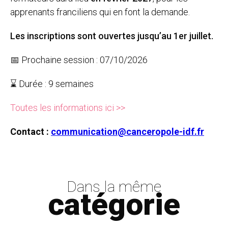
apprenants franciliens qui en font la demande.
Les inscriptions sont ouvertes jusqu’au 1er juillet.
📅 Prochaine session : 07/10/2026
⌛️ Durée : 9 semaines
Toutes les informations ici >>
Contact :
communication@canceropole-idf.fr
Dans la même
catégorie