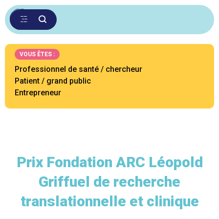
VOUS ÊTES :
Professionnel de santé / chercheur
Patient / grand public
Entrepreneur
Prix Fondation ARC Léopold
Griffuel de recherche
translationnelle et clinique