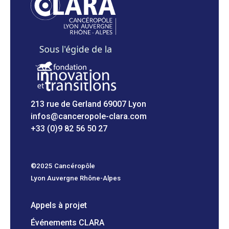
213 rue de Gerland 69007 Lyon
infos@canceropole-clara.com
+33 (0)9 82 56 50 27
©2025 Cancéropôle
Lyon Auvergne Rhône-Alpes
Appels à projet
Événements CLARA