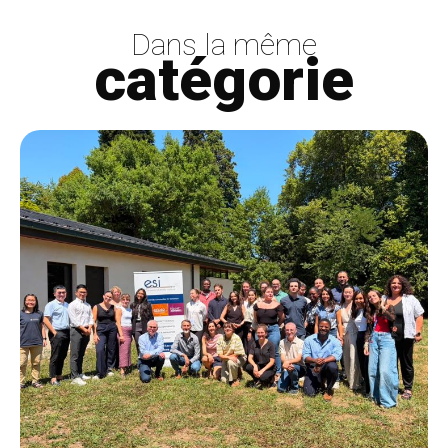
Dans la même
catégorie