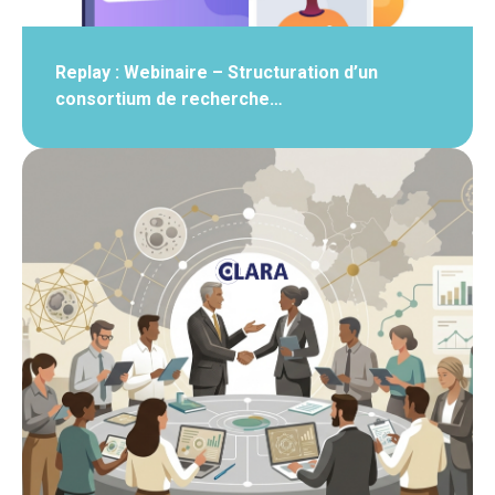
Replay : Webinaire – Structuration d’un
consortium de recherche…