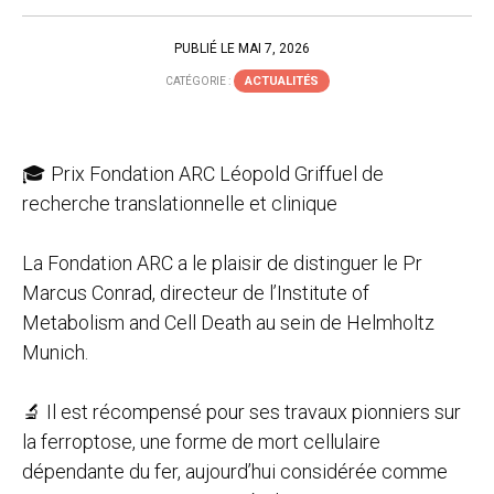
PUBLIÉ LE MAI 7, 2026
ACTUALITÉS
CATÉGORIE :
🎓 Prix Fondation ARC Léopold Griffuel de
recherche translationnelle et clinique
La Fondation ARC a le plaisir de distinguer le Pr
Marcus Conrad, directeur de l’Institute of
Metabolism and Cell Death au sein de Helmholtz
Munich.
🔬 Il est récompensé pour ses travaux pionniers sur
la ferroptose, une forme de mort cellulaire
dépendante du fer, aujourd’hui considérée comme