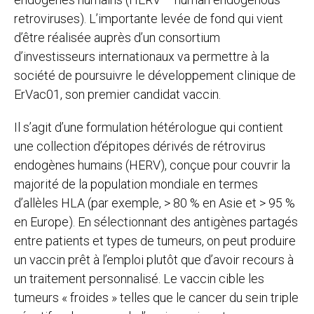
retroviruses). L’importante levée de fond qui vient
d’être réalisée auprès d’un consortium
d’investisseurs internationaux va permettre à la
société de poursuivre le développement clinique de
ErVac01, son premier candidat vaccin.
Il s’agit d’une formulation hétérologue qui contient
une collection d’épitopes dérivés de rétrovirus
endogènes humains (HERV), conçue pour couvrir la
majorité de la population mondiale en termes
d’allèles HLA (par exemple, > 80 % en Asie et > 95 %
en Europe). En sélectionnant des antigènes partagés
entre patients et types de tumeurs, on peut produire
un vaccin prêt à l’emploi plutôt que d’avoir recours à
un traitement personnalisé. Le vaccin cible les
tumeurs « froides » telles que le cancer du sein triple