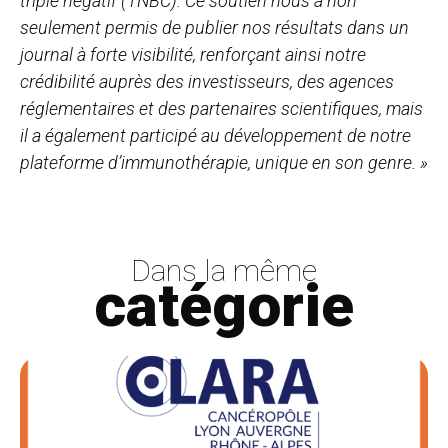
triple négatif (TNBC). Ce soutien nous a non
seulement permis de publier nos résultats dans un
journal à forte visibilité, renforçant ainsi notre
crédibilité auprès des investisseurs, des agences
réglementaires et des partenaires scientifiques, mais
il a également participé au développement de notre
plateforme d’immunothérapie, unique en son genre. »
Dans la même
catégorie