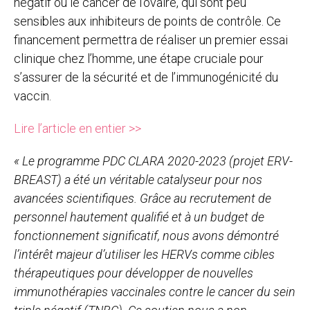
négatif ou le cancer de l’ovaire, qui sont peu
sensibles aux inhibiteurs de points de contrôle. Ce
financement permettra de réaliser un premier essai
clinique chez l’homme, une étape cruciale pour
s’assurer de la sécurité et de l’immunogénicité du
vaccin.
Lire l’article en entier >>
« Le programme PDC CLARA 2020-2023 (projet ERV-
BREAST) a été un véritable catalyseur pour nos
avancées scientifiques. Grâce au recrutement de
personnel hautement qualifié et à un budget de
fonctionnement significatif, nous avons démontré
l’intérêt majeur d’utiliser les HERVs comme cibles
thérapeutiques pour développer de nouvelles
immunothérapies vaccinales contre le cancer du sein