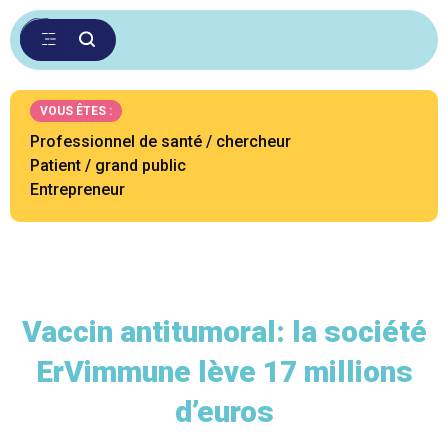
VOUS ÊTES :
Professionnel de santé / chercheur
Patient / grand public
Entrepreneur
Vaccin antitumoral: la société
ErVimmune lève 17 millions
d’euros