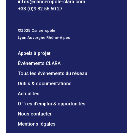
infos@canceropole-clara.com
+33 (0)9 82 56 50 27
©2025 Cancéropôle
Lyon Auvergne Rhône-Alpes
Appels à projet
Événements CLARA
Tous les évènements du réseau
Outils & documentations
Actualités
Offres d’emploi & opportunités
Nous contacter
Mentions légales