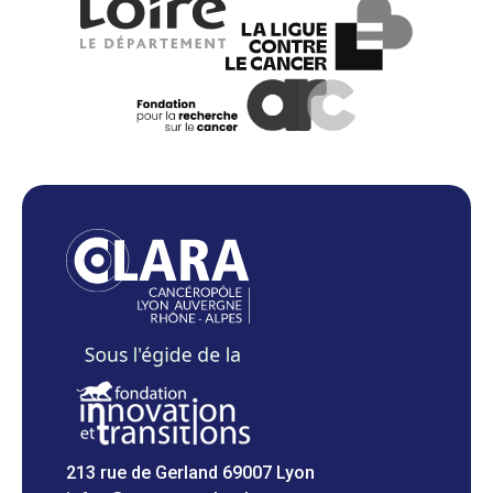
213 rue de Gerland 69007 Lyon