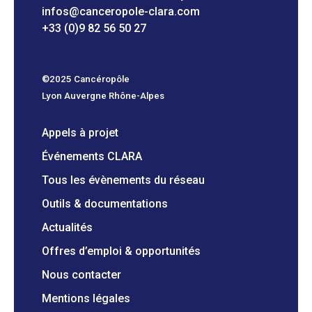
infos@canceropole-clara.com
+33 (0)9 82 56 50 27
©2025 Cancéropôle
Lyon Auvergne Rhône-Alpes
Appels à projet
Événements CLARA
Tous les évènements du réseau
Outils & documentations
Actualités
Offres d’emploi & opportunités
Nous contacter
Mentions légales