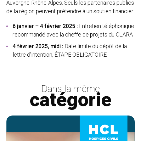
Auvergne-Rhône-Alpes. Seuls les partenaires publics
de la région peuvent prétendre à un soutien financier.
6 janvier – 4 février 2025 :
Entretien téléphonique
recommandé avec la cheffe de projets du CLARA
4 février 2025, midi :
Date limite du dépôt de la
lettre d’intention, ÉTAPE OBLIGATOIRE
Dans la même
catégorie