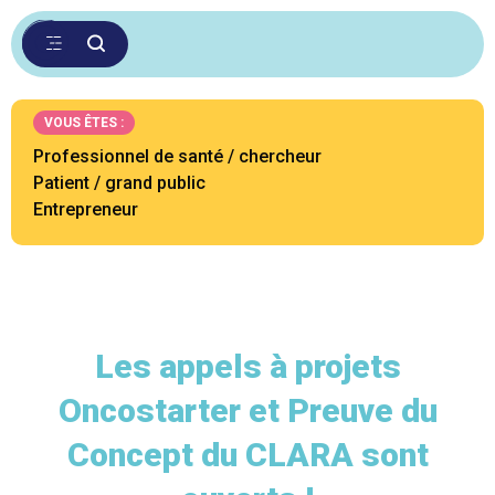
VOUS ÊTES :
Professionnel de santé / chercheur
Patient / grand public
Entrepreneur
Les appels à projets
Oncostarter et Preuve du
Concept du CLARA sont