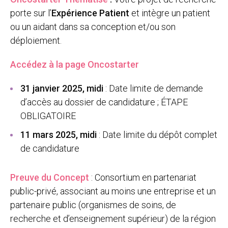
porte sur l’
Expérience Patient
et intègre un patient
ou un aidant dans sa conception et/ou son
déploiement.
Accédez à la page Oncostarter
31 janvier 2025, midi
: Date limite de demande
d’accès au dossier de candidature ; ÉTAPE
OBLIGATOIRE
11 mars 2025, midi
: Date limite du dépôt complet
de candidature
Preuve du Concept
: Consortium en partenariat
public-privé, associant au moins une entreprise et un
partenaire public (organismes de soins, de
recherche et d’enseignement supérieur) de la région