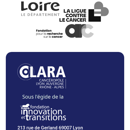
213 rue de Gerland 69007 Lyon